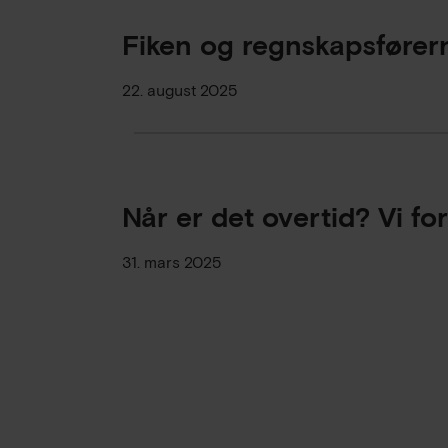
Fiken og regnskapsfører
22. august 2025
Når er det overtid? Vi fo
31. mars 2025