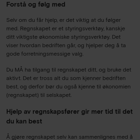
Forstå og følg med
Selv om du får hjelp, er det viktig at du følger
med. Regnskapet er et styringsverktøy, kanskje
ditt viktigste økonomiske styringsverktøy. Det
viser hvordan bedriften går, og hjelper deg å ta
gode forretningsmessige valg.
Du MÅ ha tilgang til regnskapet ditt, og bruke det
aktivt. Det er tross alt du som kjenner bedriften
best, og derfor bør du også kjenne til økonomien
(regnskapet) til selskapet.
Hjelp av regnskapsfører gir mer tid til det
du kan best
Å gjøre regnskapet selv kan sammenlignes med å