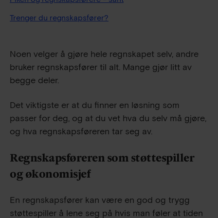
Trenger du regnskapsfører?
Noen velger å gjøre hele regnskapet selv, andre
bruker regnskapsfører til alt. Mange gjør litt av
begge deler.
Det viktigste er at du finner en løsning som
passer for deg, og at du vet hva du selv må gjøre,
og hva regnskapsføreren tar seg av.
Regnskapsføreren som støttespiller
og økonomisjef
En regnskapsfører kan være en god og trygg
støttespiller å lene seg på hvis man føler at tiden