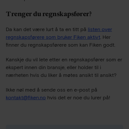
Trenger du regnskapsfører?
Da kan det være lurt å ta en titt på
listen over
regnskapsførere som bruker Fiken aktivt
. Her
finner du regnskapsførere som kan Fiken godt.
Kanskje du vil lete etter en regnskapsfører som er
ekspert innen din bransje, eller holder til i
nærheten hvis du liker å møtes ansikt til ansikt?
Ikke nøl med å sende oss en e-post på
kontakt@fiken.no
hvis det er noe du lurer på!