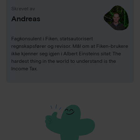
Skrevet av
Andreas
Fagkonsulent i Fiken, statsautorisert
regnskapsfører og revisor. Mål om at Fiken-brukere
ikke kjenner seg igjen i Albert Einsteins sitat: The
hardest thing in the world to understand is the
Income Tax.