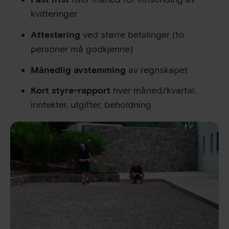
kvitteringer
Attestering
ved større betalinger (to
personer må godkjenne)
Månedlig avstemming
av regnskapet
Kort styre-rapport
hver måned/kvartal:
inntekter, utgifter, beholdning