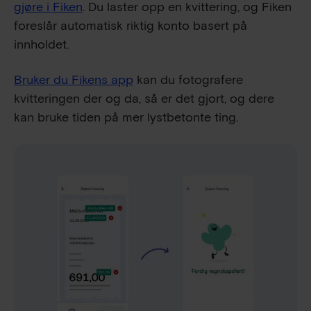
gjøre i Fiken
. Du laster opp en kvittering, og Fiken
foreslår automatisk riktig konto basert på
innholdet.
Bruker du Fikens app
kan du fotografere
kvitteringen der og da, så er det gjort, og dere
kan bruke tiden på mer lystbetonte ting.