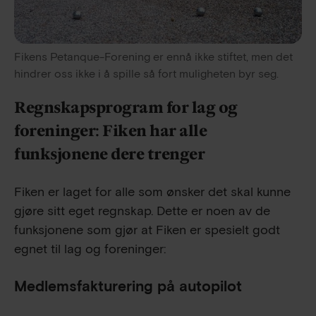
Fikens Petanque-Forening er ennå ikke stiftet, men det 
hindrer oss ikke i å spille så fort muligheten byr seg.
Regnskapsprogram for lag og
foreninger: Fiken har alle
funksjonene dere trenger
Fiken er laget for alle som ønsker det skal kunne
gjøre sitt eget regnskap. Dette er noen av de
funksjonene som gjør at Fiken er spesielt godt
egnet til lag og foreninger:
Medlemsfakturering på autopilot