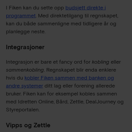
I Fiken kan du sette opp
budsjett direkte i
programmet
. Med direktetilgang til regnskapet,
kan du både sammenligne med tidligere år og
planlegge neste.
Integrasjoner
Integrasjon er bare et fancy ord for
kobling
eller
sammenkobling
. Regnskapet blir enda enklere
hvis du
kobler Fiken sammen med banken og
andre systemer
ditt lag eller forening allerede
bruker. Fiken kan for eksempel kobles sammen
med Idretten Online, Bård, Zettle, DealJourney og
Styreportalen.
Vipps og Zettle