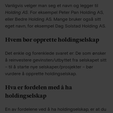
Vanligvis velger man seg et navn og legger til
Holding AS
. For eksempel Peter Pan Holding AS,
eller Bedre Holding AS. Mange bruker også sitt
eget navn, for eksempel Dag Solstad Holding AS.
Hvem bør opprette holdingselskap
Det enkle og forenklede svaret er: De som ønsker
å reinvestere gevinsten/utbyttet fra selskapet sitt
– til å starte nye selskaper/prosjekter – bør
vurdere å opprette holdingselskap.
Hva er fordelen med å ha
holdingselskap
En av fordelene ved å ha holdingselskap, er at du