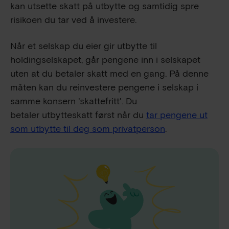
kan utsette skatt på utbytte og samtidig spre
risikoen du tar ved å investere.
Når et selskap du eier gir utbytte til
holdingselskapet, går pengene inn i selskapet
uten at du betaler skatt med en gang. På denne
måten kan du reinvestere pengene i selskap i
samme konsern 'skattefritt'. Du
betaler utbytteskatt først når du
tar pengene ut
som utbytte til deg som privatperson
.