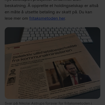
beskatning. Å opprette et holdingselskap er altså
en måte å utsette betaling av skatt på. Du kan
lese mer om
fritaksmetoden her
.
Svar på Nikolai Astrups forsvar for fritaksmetoden i 