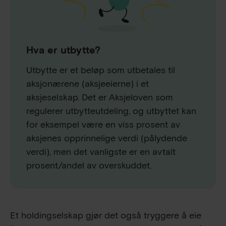
Hva er utbytte?
Utbytte er et beløp som utbetales til
aksjonærene (aksjeeierne) i et
aksjeselskap. Det er Aksjeloven som
regulerer utbytteutdeling, og utbyttet kan
for eksempel være en viss prosent av
aksjenes opprinnelige verdi (pålydende
verdi), men det vanligste er en avtalt
prosent/andel av overskuddet.
Et holdingselskap gjør det også tryggere å eie