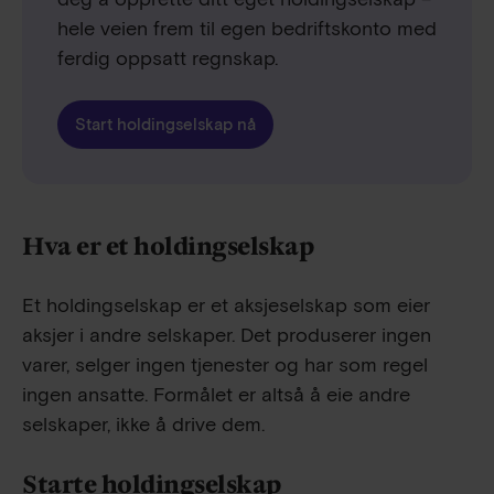
hele veien frem til egen bedriftskonto med
ferdig oppsatt regnskap.
Start holdingselskap nå
Hva er et holdingselskap
Et holdingselskap er et aksjeselskap som eier
aksjer i andre selskaper. Det produserer ingen
varer, selger ingen tjenester og har som regel
ingen ansatte. Formålet er altså å eie andre
selskaper, ikke å drive dem.
Starte holdingselskap