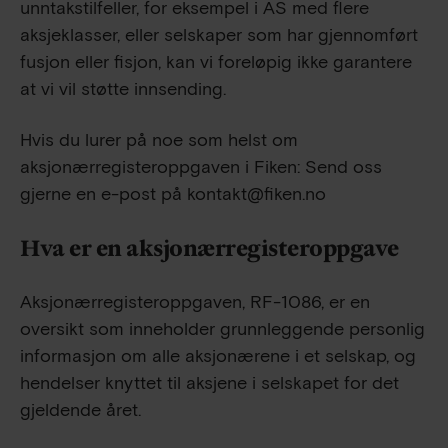
unntakstilfeller, for eksempel i AS med flere
aksjeklasser, eller selskaper som har gjennomført
fusjon eller fisjon, kan vi foreløpig ikke garantere
at vi vil støtte innsending.
Hvis du lurer på noe som helst om
aksjonærregisteroppgaven i Fiken: Send oss
gjerne en e-post på kontakt@fiken.no
Hva er en aksjonærregisteroppgave
Aksjonærregisteroppgaven, RF-1086, er en
oversikt som inneholder grunnleggende personlig
informasjon om alle aksjonærene i et selskap, og
hendelser knyttet til aksjene i selskapet for det
gjeldende året.