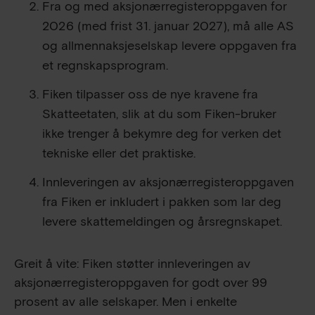
Fra og med aksjonærregisteroppgaven for
2026 (med frist 31. januar 2027), må alle AS
og allmennaksjeselskap levere oppgaven fra
et regnskapsprogram.
Fiken tilpasser oss de nye kravene fra
Skatteetaten, slik at du som Fiken-bruker
ikke trenger å bekymre deg for verken det
tekniske eller det praktiske.
Innleveringen av aksjonærregisteroppgaven
fra Fiken er inkludert i pakken som lar deg
levere skattemeldingen og årsregnskapet.
Greit å vite: Fiken støtter innleveringen av
aksjonærregisteroppgaven for godt over 99
prosent av alle selskaper. Men i enkelte