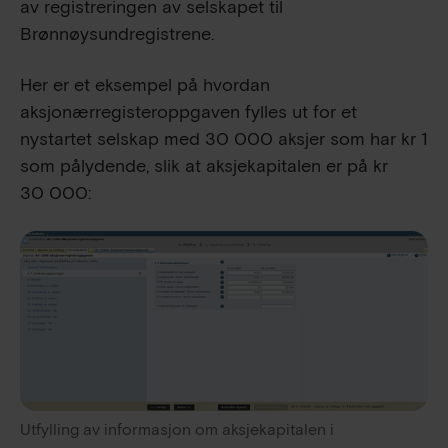
av registreringen av selskapet til
Brønnøysundregistrene.
Her er et eksempel på hvordan
aksjonærregisteroppgaven fylles ut for et
nystartet selskap med
30 000
aksjer som har kr 1
som pålydende, slik at aksjekapitalen er på kr
30 000
:
Utfylling av informasjon om aksjekapitalen i 