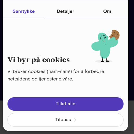
Samtykke
Detaljer
Om
Nyttig verktøy
Start ditt eget enkeltpersonforetak
Start ditt eget AS
Fiken forklarer regnskapsord
Vi byr på cookies
Finn riktig regnskapskonto
Vi bruker cookies (nam-nam!) for å forbedre
Finn regnskapsfører
nettsidene og tjenestene våre.
Tillat alle
Et superenkelt regnskapsprogram
Personvern og informasjonskapsler
Tilpass
Bærekraftsrapport