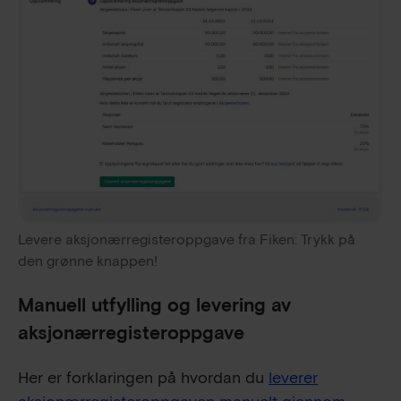
Levere aksjonærregisteroppgave fra Fiken: Trykk på 
den grønne knappen!
Manuell utfylling og levering av
aksjonærregisteroppgave
Her er forklaringen på hvordan du
leverer