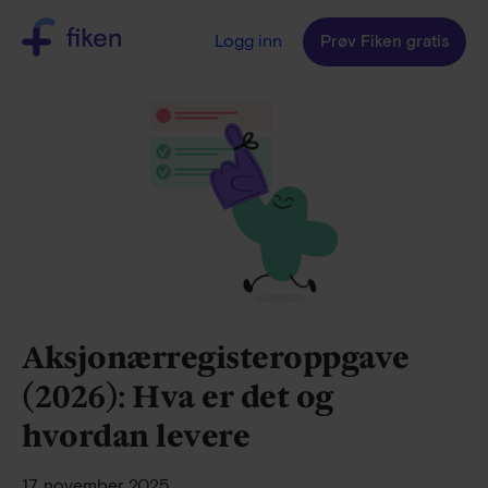
Logg inn
Prøv Fiken gratis
Aksjonærregisteroppgave
(2026): Hva er det og
hvordan levere
17. november 2025