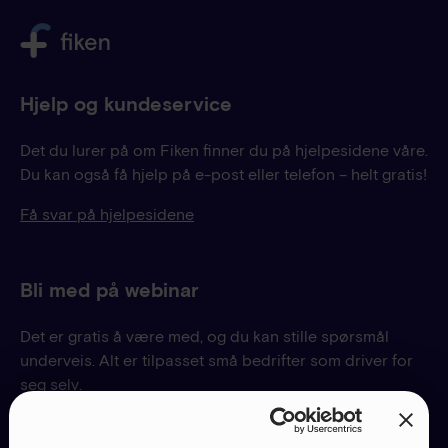
Hjelp og kundeservice
Det du lurer på om Fiken finner du på hjelpesidene våre.
Du kan også få hjelp på e-post eller telefon – helt gratis!
Få svar på hjelpesidene
Bli med på webinar
Det er gratis å være med, og du kan stille spørsmål
underveis. Alt er tilpasset små bedrifter som driver for
seg selv.
Meld deg på webinar