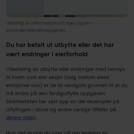
Utfylling av informasjon om kjøp og arv i 
aksjonærregisteroppgaven.
Du har betalt ut utbytte eller det har
vært endringer i eierforhold
Utbetaling av utbytte eller endringer med hensyn
til hvem som eier aksjer (salg mellom eiere,
emisjoner osv.) er de to vanligste grunnen til at du
må endre på den ferdigutfylte oppgaven.
Skatteetaten har satt opp en del eksempler på
utfyllingen i disse og andre vanlige tilfeller på
denne siden
.
Hvis det er noe du lurer på om levering av