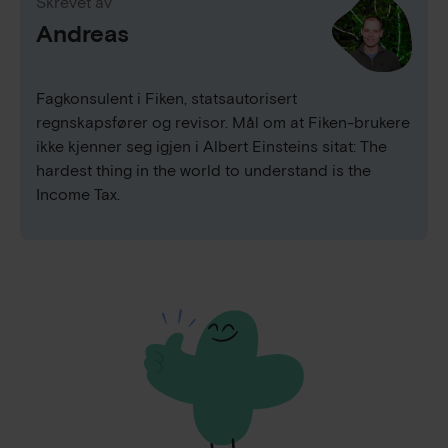
Skrevet av
Andreas
Fagkonsulent i Fiken, statsautorisert
regnskapsfører og revisor. Mål om at Fiken-brukere
ikke kjenner seg igjen i Albert Einsteins sitat: The
hardest thing in the world to understand is the
Income Tax.