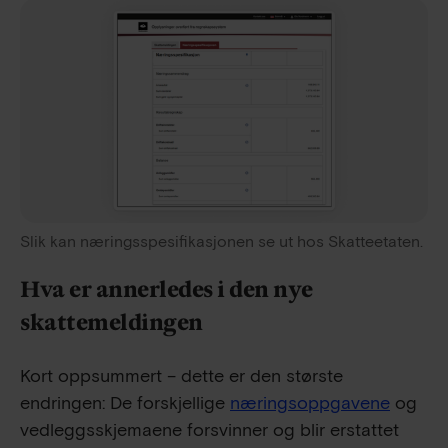
Slik kan næringsspesifikasjonen se ut hos Skatteetaten.
Hva er annerledes i den nye
skattemeldingen
Kort oppsummert – dette er den største
endringen: De forskjellige
næringsoppgavene
og
vedleggsskjemaene forsvinner og blir erstattet