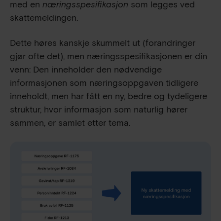
med en
næringsspesifikasjon
som legges ved
skattemeldingen.
Dette høres kanskje skummelt ut (forandringer
gjør ofte det), men næringsspesifikasjonen er din
venn: Den inneholder den nødvendige
informasjonen som næringsoppgaven tidligere
inneholdt, men har fått en ny, bedre og tydeligere
struktur, hvor informasjon som naturlig hører
sammen, er samlet etter tema.