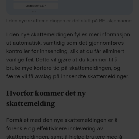
I den nye skattemeldingen er det slutt på RF-skjemaene.
I den nye skattemeldingen fylles mer informasjon
ut automatisk, samtidig som det gjennomføres
kontroller før innsending, slik at du får eliminert
vanlige feil. Dette vil gjøre at du kommer til å
bruke mye kortere tid på skattemeldingen, og
færre vil få avslag på innsendte skattemeldinger.
Hvorfor kommer det ny
skattemelding
Formålet med den nye skattemeldingen er å
forenkle og effektivisere innlevering av
skattemeldingen, samt å hjelpe brukere med å