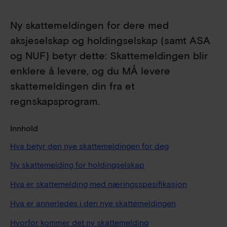
Ny skattemeldingen for dere med
aksjeselskap og holdingselskap (samt ASA
og NUF) betyr dette: Skattemeldingen blir
enklere å levere, og du MÅ levere
skattemeldingen din fra et
regnskapsprogram.
Innhold
Hva betyr den nye skattemeldingen for deg
Ny skattemelding for holdingselskap
Hva er skattemelding med næringsspesifikasjon
Hva er annerledes i den nye skattemeldingen
Hvorfor kommer det ny skattemelding